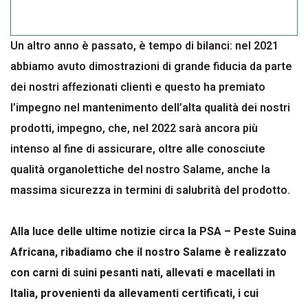
Un altro anno è passato, è tempo di bilanci: nel 2021
abbiamo avuto dimostrazioni di grande fiducia da parte
dei nostri affezionati clienti e questo ha premiato
l’impegno nel mantenimento dell’alta qualità dei nostri
prodotti, impegno, che, nel 2022 sarà ancora più
intenso al fine di assicurare, oltre alle conosciute
qualità organolettiche del nostro Salame, anche la
massima sicurezza in termini di salubrità del prodotto.
Alla luce delle ultime notizie circa la PSA – Peste Suina
Africana, ribadiamo che il nostro Salame è realizzato
con carni di suini pesanti nati, allevati e macellati in
Italia, provenienti da allevamenti certificati, i cui