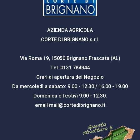
AZIENDA AGRICOLA
CORTE DI BRIGNANO s.r.l.
Via Roma 19, 15050 Brignano Frascata (AL)
Tel. 0131 784944
Orari di apertura del Negozio
Da mercoledì a sabato: 9.00 - 12.30 / 16.00 - 19.00
Domenica e festivi 9.00 - 12.30.
email
mail@cortedibrignano.it