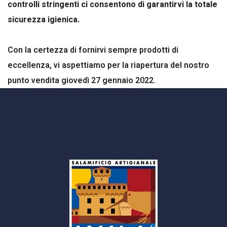
controlli stringenti ci consentono di garantirvi la totale
sicurezza igienica.
Con la certezza di fornirvi sempre prodotti di
eccellenza, vi aspettiamo per la riapertura del nostro
punto vendita giovedì 27 gennaio 2022.